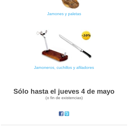
Jamones y paletas
Jamoneros, cuchillos y afiladores
Sólo hasta el jueves 4 de mayo
(o fin de existencias)