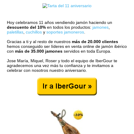
Hoy celebramos 11 años vendiendo jamón haciendo un
descuento del 10%
en todos los productos:
jamones
,
paletillas
,
cuchillos
y
soportes jamoneros
.
Gracias a ti y al resto de nuestros
más de 20.000 clientes
hemos conseguido ser líderes en venta online de jamón ibérico
con
más de 35.000 jamones
servidos en toda Europa.
Jose María, Miquel, Roser y todo el equipo de IberGour te
agradecemos una vez más tu confianza y te invitamos a
celebrar con nosotros nuestro aniversario.