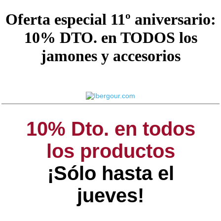
Oferta especial 11º aniversario:
10% DTO. en TODOS los
jamones y accesorios
10% Dto. en todos
los productos
¡Sólo hasta el
jueves!