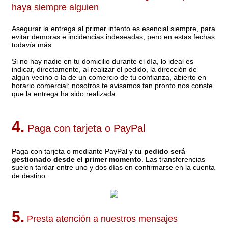
haya siempre alguien
Asegurar la entrega al primer intento es esencial siempre, para
evitar demoras e incidencias indeseadas, pero en estas fechas
todavía más.
Si no hay nadie en tu domicilio durante el día, lo ideal es
indicar, directamente, al realizar el pedido, la dirección de
algún vecino o la de un comercio de tu confianza, abierto en
horario comercial; nosotros te avisamos tan pronto nos conste
que la entrega ha sido realizada.
4.
Paga con tarjeta o PayPal
Paga con tarjeta o mediante PayPal y
tu pedido será
gestionado desde el primer momento
. Las transferencias
suelen tardar entre uno y dos días en confirmarse en la cuenta
de destino.
5.
Presta atención a nuestros mensajes