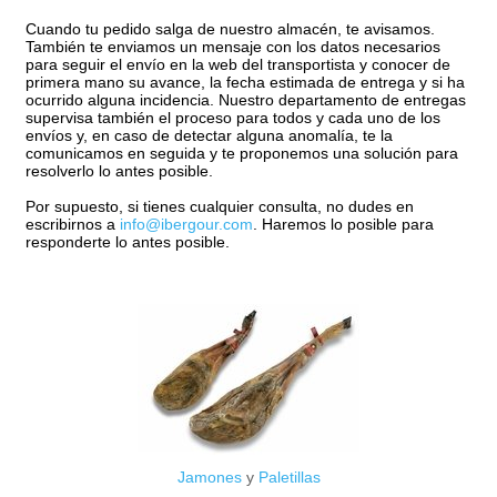
Cuando tu pedido salga de nuestro almacén, te avisamos.
También te enviamos un mensaje con los datos necesarios
para seguir el envío en la web del transportista y conocer de
primera mano su avance, la fecha estimada de entrega y si ha
ocurrido alguna incidencia. Nuestro departamento de entregas
supervisa también el proceso para todos y cada uno de los
envíos y, en caso de detectar alguna anomalía, te la
comunicamos en seguida y te proponemos una solución para
resolverlo lo antes posible.
Por supuesto, si tienes cualquier consulta, no dudes en
escribirnos a
info@ibergour.com
. Haremos lo posible para
responderte lo antes posible.
Jamones
y
Paletillas