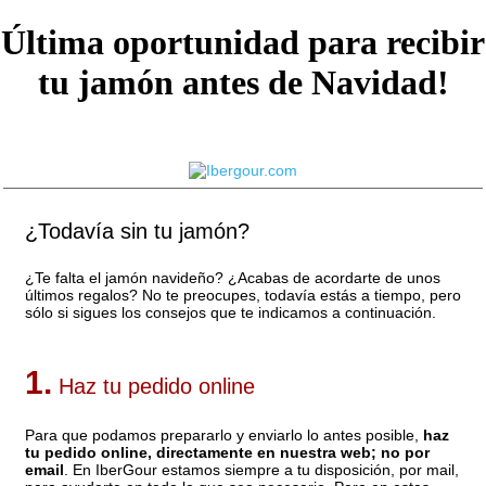
Última oportunidad para recibir
tu jamón antes de Navidad!
¿Todavía sin tu jamón?
¿Te falta el jamón navideño? ¿Acabas de acordarte de unos
últimos regalos? No te preocupes, todavía estás a tiempo, pero
sólo si sigues los consejos que te indicamos a continuación.
1.
Haz tu pedido online
Para que podamos prepararlo y enviarlo lo antes posible,
haz
tu pedido online, directamente en nuestra web; no por
email
. En IberGour estamos siempre a tu disposición, por mail,