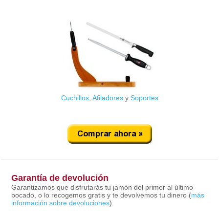
Cuchillos
,
Afiladores
y
Soportes
Garantía de devolución
Garantizamos que disfrutarás tu jamón del primer al último
bocado, o lo recogemos gratis y te devolvemos tu dinero (
más
información sobre devoluciones
).