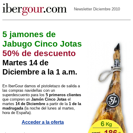
Newsletter Diciembre 2010
5 jamones de
Jabugo Cinco Jotas
50% de descuento
Martes 14 de
Diciembre a la 1 a.m.
En IberGour damos el pistoletazo de salida a
las compras navideñas con un
superdescuento para los
5 primeros clientes
que compren un
Jamón Cinco Jotas
el
martes
14 de Diciembre
a partir de la
1 de la
madrugada
(la noche del lunes al martes,
hora de España).
Acceder a la oferta