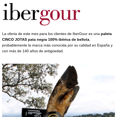
La oferta de este mes para los clientes de IberGour es una
paleta
CINCO JOTAS pata negra 100% ibérica de bellota
,
probablemente la marca más conocida por su calidad en España y
con más de 140 años de antigüedad.