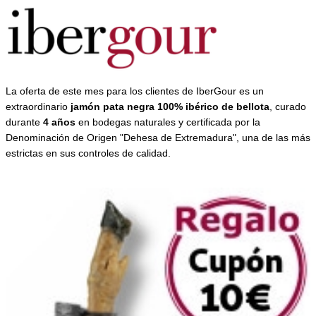
La oferta de este mes para los clientes de IberGour es un
extraordinario
jamón pata negra 100% ibérico de bellota
, curado
durante
4 años
en bodegas naturales y certificada por la
Denominación de Origen "Dehesa de Extremadura", una de las más
estrictas en sus controles de calidad.