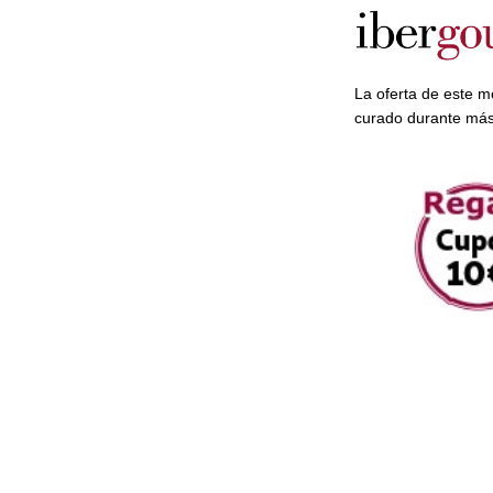
La oferta de este m
curado durante má