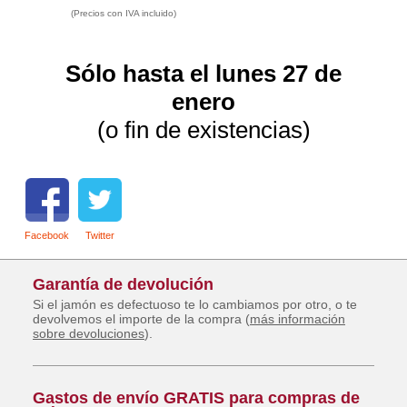
(Precios con IVA incluido)
Sólo hasta el lunes 27 de
enero
(o fin de existencias)
Facebook
Twitter
Garantía de devolución
Si el jamón es defectuoso te lo cambiamos por otro, o te
devolvemos el importe de la compra (
más información
sobre devoluciones
).
Gastos de envío GRATIS para compras de