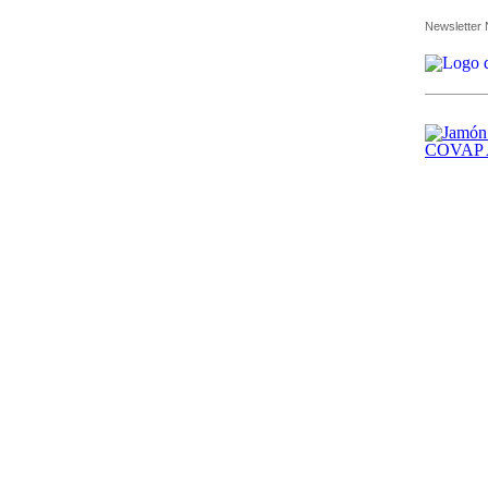
Newsletter