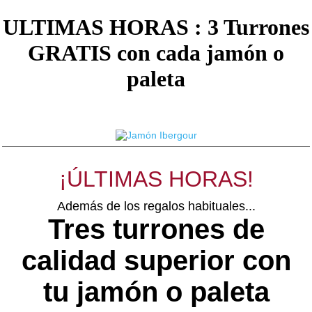
ULTIMAS HORAS : 3 Turrones
GRATIS con cada jamón o
paleta
¡ÚLTIMAS HORAS!
Además de los regalos habituales...
Tres turrones de
calidad superior con
tu jamón o paleta