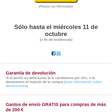
(Precios con IVA incluido)
Sólo hasta el miércoles 11 de
octubre
(o fin de existencias)
Garantía de devolución
Si el jamón es defectuoso te lo cambiamos por otro, o te
devolvemos el importe de la compra (
más información sobre
devoluciones
).
Gastos de envío GRATIS para compras de más
de 200 €