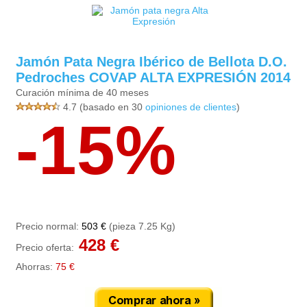
Jamón Pata Negra Ibérico de Bellota D.O.
Pedroches COVAP ALTA EXPRESIÓN 2014
Curación mínima de 40 meses
4.7 (basado en 30
opiniones de clientes
)
-15%
Precio normal:
503 €
(pieza 7.25 Kg)
428 €
Precio oferta:
Ahorras:
75 €