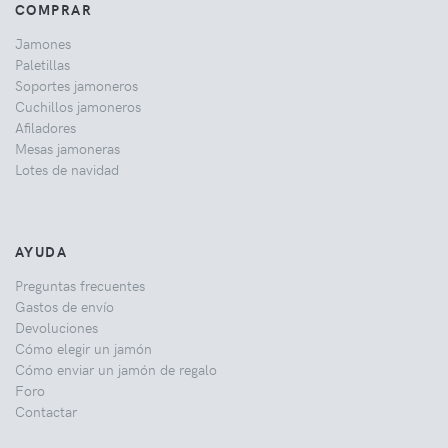
COMPRAR
Jamones
Paletillas
Soportes jamoneros
Cuchillos jamoneros
Afiladores
Mesas jamoneras
Lotes de navidad
AYUDA
Preguntas frecuentes
Gastos de envío
Devoluciones
Cómo elegir un jamón
Cómo enviar un jamón de regalo
Foro
Contactar