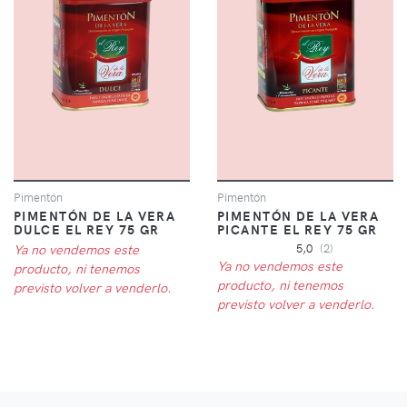
Pimentón
Pimentón
PIMENTÓN DE LA VERA
PIMENTÓN DE LA VERA
DULCE EL REY 75 GR
PICANTE EL REY 75 GR
Ya no vendemos este
5,0
(2)
Ya no vendemos este
producto, ni tenemos
producto, ni tenemos
previsto volver a venderlo.
previsto volver a venderlo.