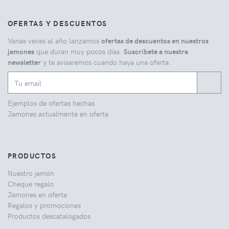
OFERTAS Y DESCUENTOS
Varias veces al año lanzamos
ofertas de descuentos en nuestros
jamones
que duran muy pocos días.
Suscríbete a nuestra
newsletter
y te avisaremos cuando haya una oferta.
Ejemplos de ofertas hechas
Jamones actualmente en oferta
PRODUCTOS
Nuestro jamón
Cheque regalo
Jamones en oferta
Regalos y promociones
Productos descatalogados