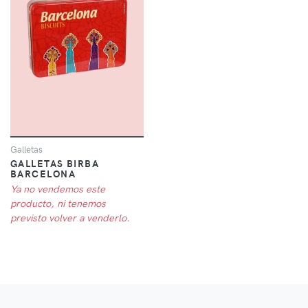
Galletas
GALLETAS BIRBA
BARCELONA
Ya no vendemos este
producto, ni tenemos
previsto volver a venderlo.