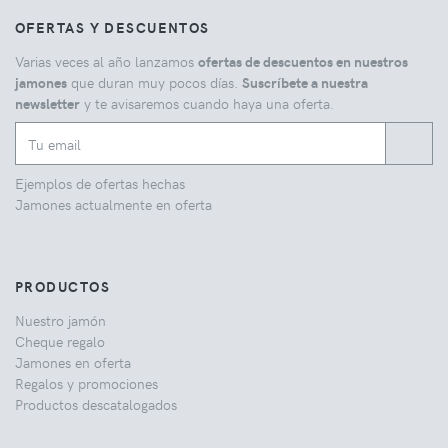
OFERTAS Y DESCUENTOS
Varias veces al año lanzamos
ofertas de descuentos en nuestros
jamones
que duran muy pocos días.
Suscríbete a nuestra
newsletter
y te avisaremos cuando haya una oferta.
Ejemplos de ofertas hechas
Jamones actualmente en oferta
PRODUCTOS
Nuestro jamón
Cheque regalo
Jamones en oferta
Regalos y promociones
Productos descatalogados