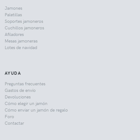
Jamones
Paletillas
Soportes jamoneros
Cuchillos jamoneros
Afiladores
Mesas jamoneras
Lotes de navidad
AYUDA
Preguntas frecuentes
Gastos de envío
Devoluciones
Cómo elegir un jamón
Cómo enviar un jamón de regalo
Foro
Contactar