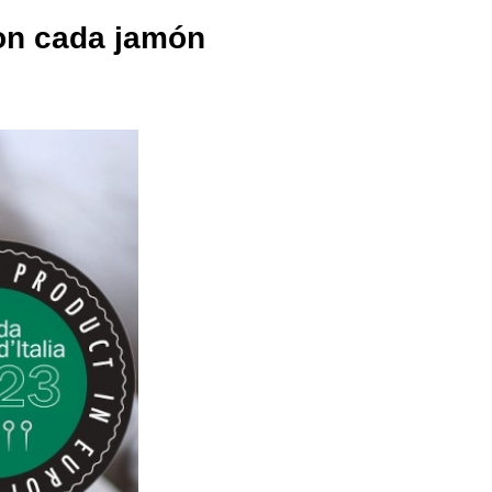
con cada jamón