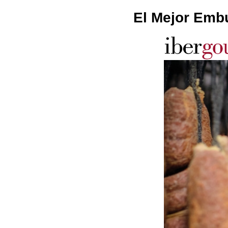
El Mejor Embu