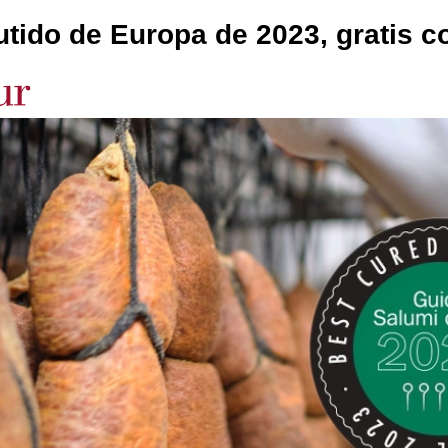
tido de Europa de 2023, gratis 