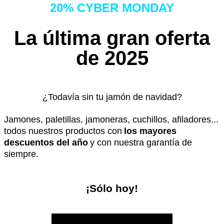
20% CYBER MONDAY
La última gran oferta
de 2025
¿Todavía sin tu jamón de navidad?
Jamones, paletillas, jamoneras, cuchillos, afiladores...
todos nuestros productos con
los mayores
descuentos del año
y con nuestra garantía de
siempre.
¡Sólo hoy!