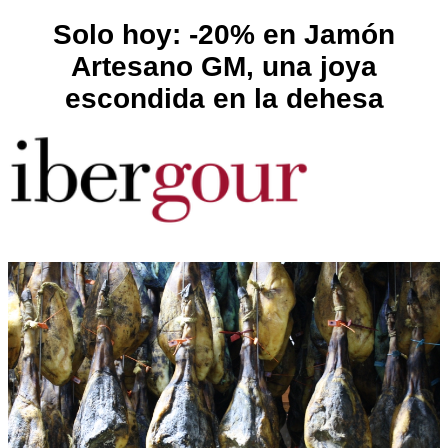
Solo hoy: -20% en Jamón
Artesano GM, una joya
escondida en la dehesa