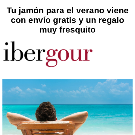
Tu jamón para el verano viene
con envío gratis y un regalo
muy fresquito