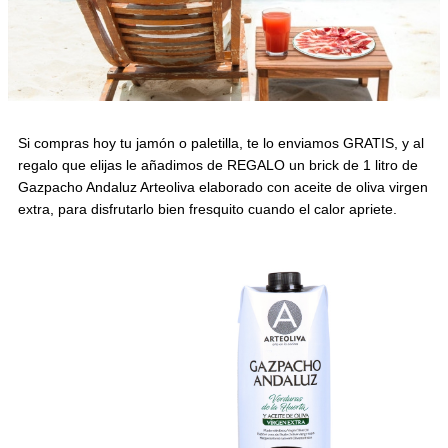
Si compras hoy tu jamón o paletilla, te lo enviamos GRATIS, y al
regalo que elijas le añadimos de REGALO un brick de 1 litro de
Gazpacho Andaluz Arteoliva elaborado con aceite de oliva virgen
extra, para disfrutarlo bien fresquito cuando el calor apriete.