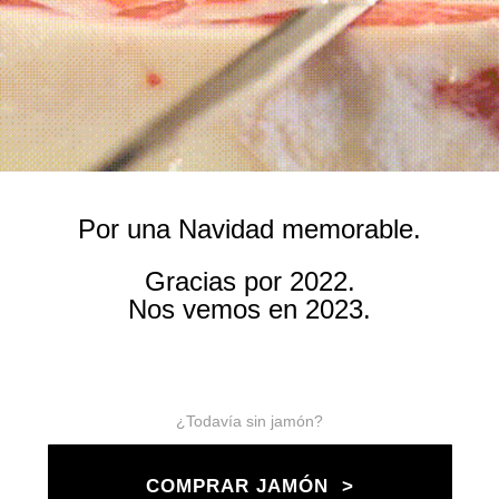
Por una Navidad memorable.
Gracias por 2022.
Nos vemos en 2023.
¿Todavía sin jamón?
COMPRAR JAMÓN >