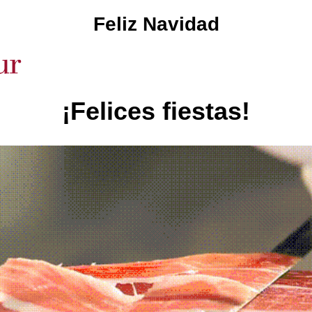
Feliz Navidad
¡Felices fiestas!