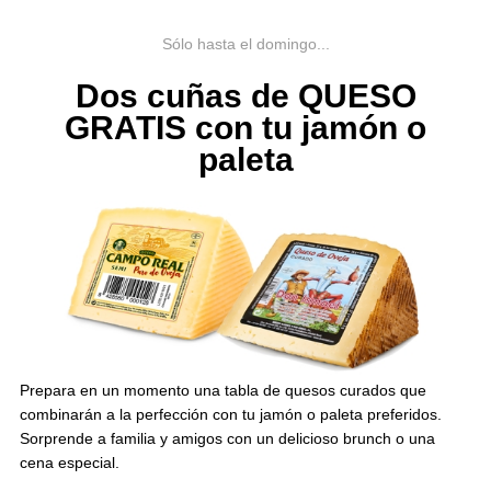
Sólo hasta el domingo...
Dos cuñas de QUESO
GRATIS con tu jamón o
paleta
Prepara en un momento una tabla de quesos curados que
combinarán a la perfección con tu jamón o paleta preferidos.
Sorprende a familia y amigos con un delicioso brunch o una
cena especial.