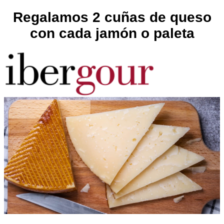
Regalamos 2 cuñas de queso
con cada jamón o paleta