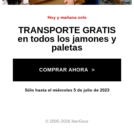
Hoy y mañana solo
TRANSPORTE GRATIS
en todos los jamones y
paletas
COMPRAR AHORA >
Sólo hasta el miércoles 5 de julio de 2023
© 2005-2026 IberGour