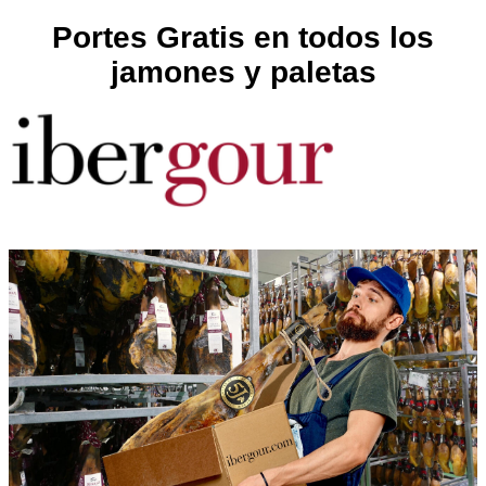
Portes Gratis en todos los
jamones y paletas