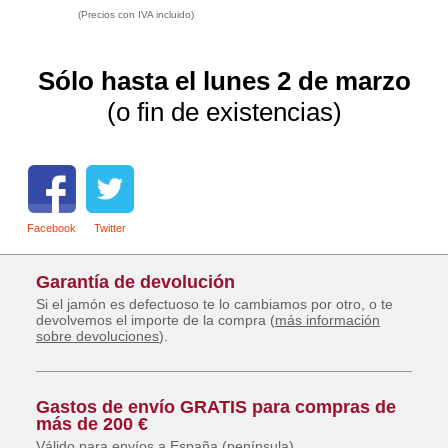
(Precios con IVA incluido)
Sólo hasta el lunes 2 de marzo
(o fin de existencias)
Facebook
Twitter
Garantía de devolución
Si el jamón es defectuoso te lo cambiamos por otro, o te
devolvemos el importe de la compra (
más información
sobre devoluciones
).
Gastos de envío GRATIS para compras de
más de 200 €
Válido para envíos a España (península)