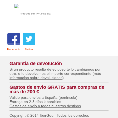
(Precios con IVA incluido)
Facebook
Twitter
Garantía de devolución
Si un producto resulta defectuoso te lo cambiamos por
otro, o te devolvemos el importe correspondiente (
más
información sobre devoluciones
).
Gastos de envío GRATIS para compras de
más de 200 €
Válido para envíos a España (península)
Entrega en 2-3 días laborables.
Gastos de envío a todos nuestros destinos
Copyright © 2014 IberGour. Todos los derechos