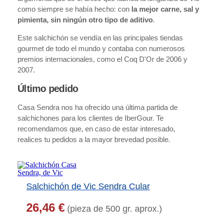
como siempre se había hecho: con
la mejor carne, sal y
pimienta, sin ningún otro tipo de aditivo
.
Este salchichón se vendía en las principales tiendas
gourmet de todo el mundo y contaba con numerosos
premios internacionales, como el Coq D'Or de 2006 y
2007.
Último pedido
Casa Sendra nos ha ofrecido una última partida de
salchichones para los clientes de IberGour. Te
recomendamos que, en caso de estar interesado,
realices tu pedidos a la mayor brevedad posible.
Salchichón de Vic Sendra Cular
26,46 €
(pieza de 500 gr. aprox.)