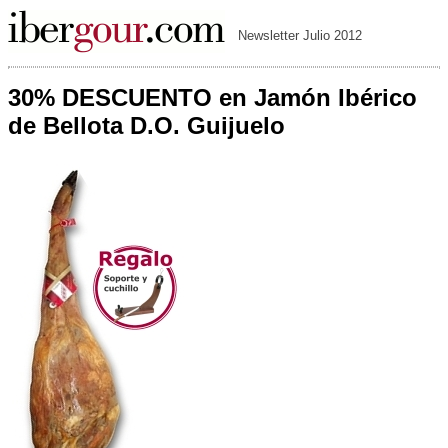
Newsletter Julio 2012
30% DESCUENTO en Jamón Ibérico
de Bellota D.O. Guijuelo